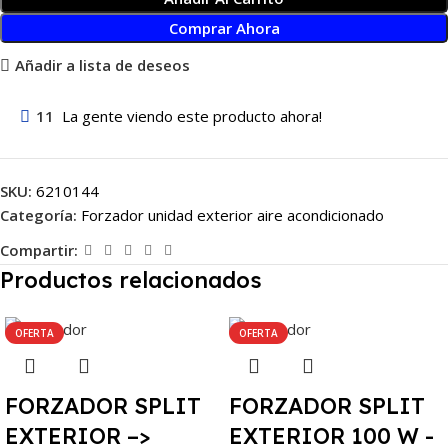
Comprar Ahora
Añadir a lista de deseos
11
La gente viendo este producto ahora!
SKU:
6210144
Categoría:
Forzador unidad exterior aire acondicionado
Compartir:
Productos relacionados
OFERTA
OFERTA
FORZADOR SPLIT
FORZADOR SPLIT
EXTERIOR –>
EXTERIOR 100 W -