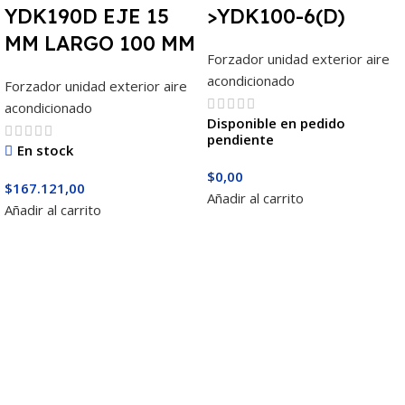
YDK190D EJE 15
>YDK100-6(D)
MM LARGO 100 MM
Forzador unidad exterior aire
acondicionado
Forzador unidad exterior aire
acondicionado
Disponible en pedido
pendiente
En stock
$
0,00
$
167.121,00
Añadir al carrito
Añadir al carrito