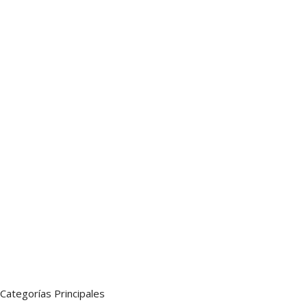
Categorías Principales