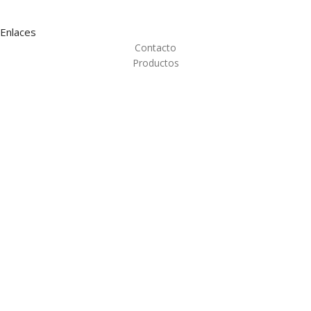
Enlaces
Contacto
Productos