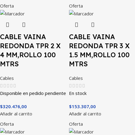
Oferta
Oferta
CABLE VAINA
CABLE VAINA
REDONDA TPR 2 X
REDONDA TPR 3 X
4 MM,ROLLO 100
1.5 MM,ROLLO 100
MTRS
MTRS
Cables
Cables
Disponible en pedido pendiente
En stock
$
320.476,00
$
153.307,00
Añadir al carrito
Añadir al carrito
Oferta
Oferta