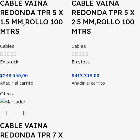
CABLE VAINA
CABLE VAINA
REDONDA TPR 5 X
REDONDA TPR 5 X
1.5 MM,ROLLO 100
2.5 MM,ROLLO 100
MTRS
MTRS
Cables
Cables
En stock
En stock
$
248.550,00
$
413.313,00
Añadir al carrito
Añadir al carrito
Oferta
CABLE VAINA
REDONDA TPR 7 X