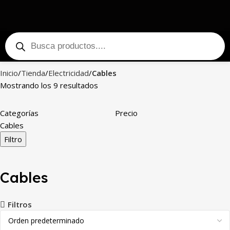
Inicio
Tienda
Electricidad
Cables
Mostrando los 9 resultados
Categorías
Precio
Cables
Filtro
Cables
Filtros