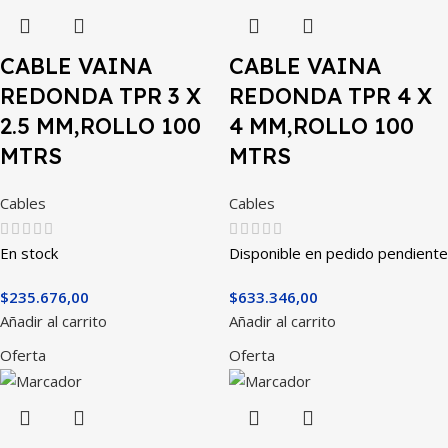
CABLE VAINA
CABLE VAINA
REDONDA TPR 3 X
REDONDA TPR 4 X
2.5 MM,ROLLO 100
4 MM,ROLLO 100
MTRS
MTRS
Cables
Cables
En stock
Disponible en pedido pendiente
$
235.676,00
$
633.346,00
Añadir al carrito
Añadir al carrito
Oferta
Oferta