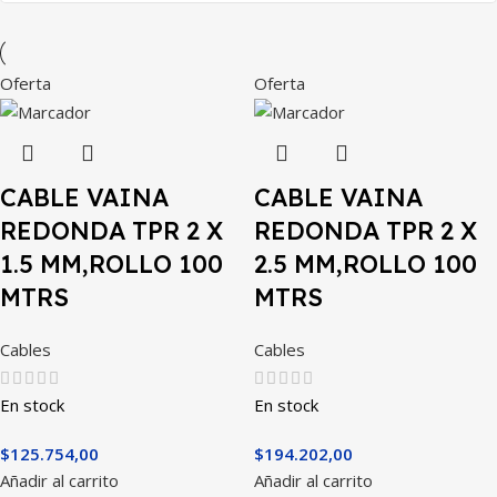
Oferta
Oferta
CABLE VAINA
CABLE VAINA
REDONDA TPR 2 X
REDONDA TPR 2 X
1.5 MM,ROLLO 100
2.5 MM,ROLLO 100
MTRS
MTRS
Cables
Cables
En stock
En stock
$
125.754,00
$
194.202,00
Añadir al carrito
Añadir al carrito