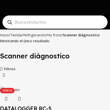
Inicio
Tienda
Refrigeración
No frost
Scanner diágnostico
Mostrando el único resultado
Scanner diágnostico
Filtros
OFERTA
DATALOGGER RC-5