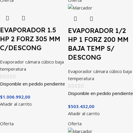
EVAPORADOR 1.5
EVAPORADOR 1/2
HP 2 FORZ 305 MM
HP 1 FORZ 200 MM
C/DESCONG
BAJA TEMP S/
DESCONG
Evaporador cámara cúbico baja
temperatura
Evaporador cámara cúbico baja
temperatura
Disponible en pedido pendiente
Disponible en pedido pendiente
$
1.006.992,00
Añadir al carrito
$
503.432,00
Añadir al carrito
Oferta
Oferta