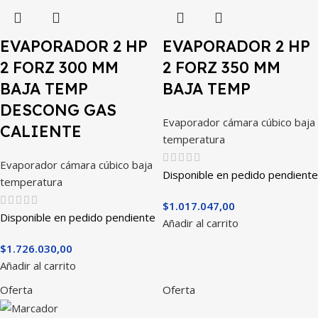
EVAPORADOR 2 HP
EVAPORADOR 2 HP
2 FORZ 300 MM
2 FORZ 350 MM
BAJA TEMP
BAJA TEMP
DESCONG GAS
Evaporador cámara cúbico baja
CALIENTE
temperatura
Evaporador cámara cúbico baja
Disponible en pedido pendiente
temperatura
$
1.017.047,00
Disponible en pedido pendiente
Añadir al carrito
$
1.726.030,00
Añadir al carrito
Oferta
Oferta