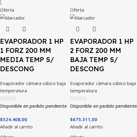
Oferta
Oferta
EVAPORADOR 1 HP
EVAPORADOR 1 HP
1 FORZ 200 MM
2 FORZ 200 MM
MEDIA TEMP S/
BAJA TEMP S/
DESCONG
DESCONG
Evaporador cámara cúbico baja
Evaporador cámara cúbico baja
temperatura
temperatura
Disponible en pedido pendiente
Disponible en pedido pendiente
$
524.408,00
$
675.311,00
Añadir al carrito
Añadir al carrito
Oferta
Oferta