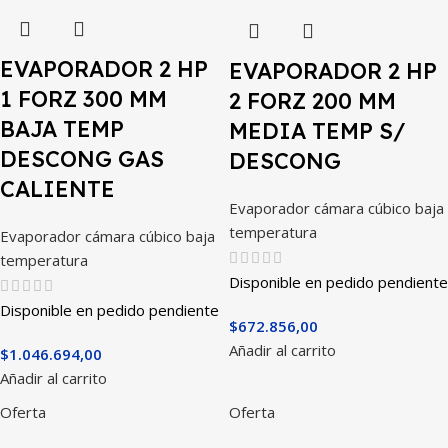
EVAPORADOR 2 HP
EVAPORADOR 2 HP
1 FORZ 300 MM
2 FORZ 200 MM
BAJA TEMP
MEDIA TEMP S/
DESCONG GAS
DESCONG
CALIENTE
Evaporador cámara cúbico baja
temperatura
Evaporador cámara cúbico baja
temperatura
Disponible en pedido pendiente
Disponible en pedido pendiente
$
672.856,00
Añadir al carrito
$
1.046.694,00
Añadir al carrito
Oferta
Oferta