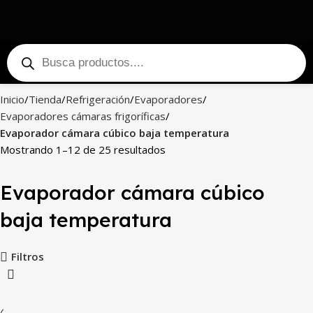
Inicio
Tienda
Refrigeración
Evaporadores
Evaporadores cámaras frigoríficas
Evaporador cámara cúbico baja temperatura
Mostrando 1–12 de 25 resultados
Evaporador cámara cúbico
baja temperatura
Filtros