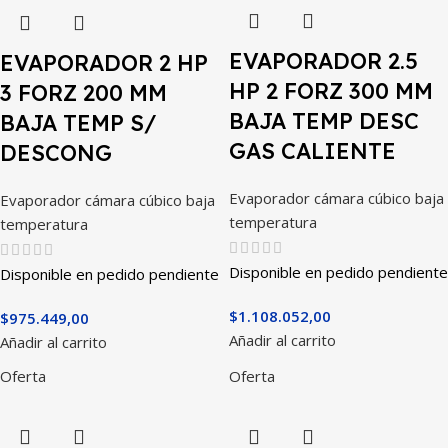
EVAPORADOR 2.5
EVAPORADOR 2 HP
HP 2 FORZ 300 MM
3 FORZ 200 MM
BAJA TEMP DESC
BAJA TEMP S/
GAS CALIENTE
DESCONG
Evaporador cámara cúbico baja
Evaporador cámara cúbico baja
temperatura
temperatura
Disponible en pedido pendiente
Disponible en pedido pendiente
$
1.108.052,00
$
975.449,00
Añadir al carrito
Añadir al carrito
Oferta
Oferta