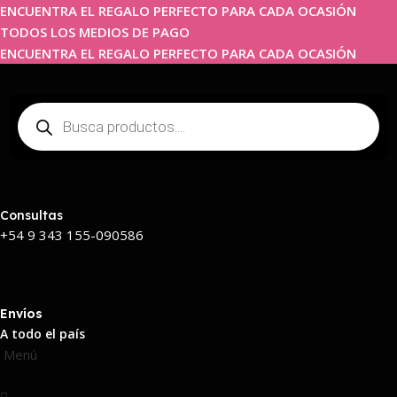
ENCUENTRA EL REGALO PERFECTO PARA CADA OCASIÓN
TODOS LOS MEDIOS DE PAGO
ENCUENTRA EL REGALO PERFECTO PARA CADA OCASIÓN
Consultas
+54 9 343 155-090586
Envíos
A todo el país
Menú