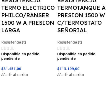
RESISTENCIA
RESISTENCIA
TERMO ELECTRICO
TERMOTANQUE A
PHILCO/RANSER
PRESION 1500 W
1500 W A PRESION
C/TERMOSTATO
LARGA
SEÑORIAL
Resistencia (t)
Resistencia (t)
Disponible en pedido
Disponible en pedido
pendiente
pendiente
$
31.451,00
$
113.199,00
Añadir al carrito
Añadir al carrito