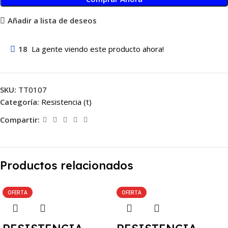
Añadir a lista de deseos
18
La gente viendo este producto ahora!
SKU:
TT0107
Categoría:
Resistencia (t)
Compartir:
Productos relacionados
OFERTA
OFERTA