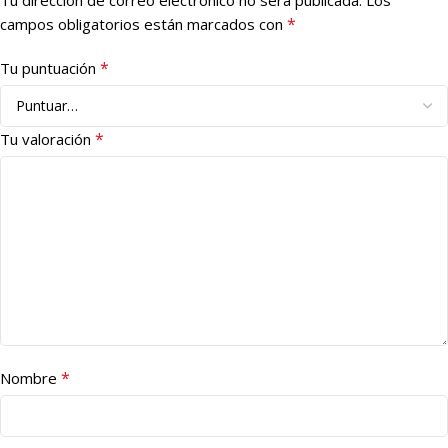
*
campos obligatorios están marcados con
*
Tu puntuación
*
Tu valoración
*
Nombre