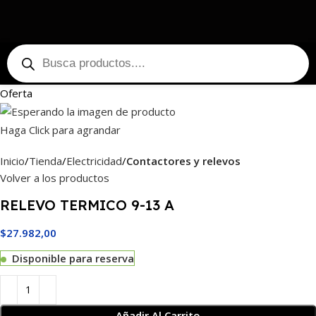
Oferta
Haga Click para agrandar
Inicio
Tienda
Electricidad
Contactores y relevos
Volver a los productos
RELEVO TERMICO 9-13 A
$
27.982,00
Disponible para reserva
Añadir Al Carrito