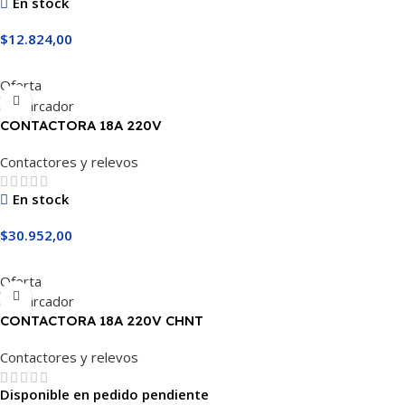
En stock
$
12.824,00
Añadir Al Carrito
Oferta
CONTACTORA 18A 220V
Contactores y relevos
En stock
$
30.952,00
Añadir Al Carrito
Oferta
CONTACTORA 18A 220V CHNT
Contactores y relevos
Disponible en pedido pendiente