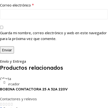
*
Correo electrónico
Guarda mi nombre, correo electrónico y web en este navegador
para la próxima vez que comente.
Envío y Entrega
Productos relacionados
Oferta
BOBINA CONTACTORA 25 A 32A 220V
Contactores y relevos