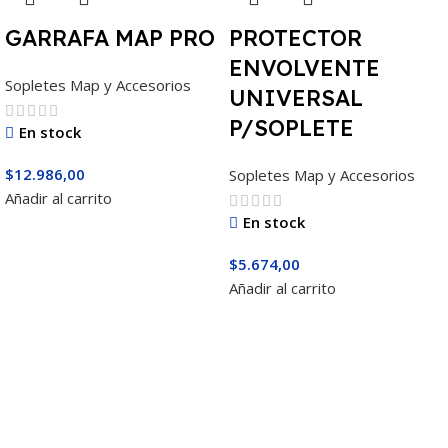
GARRAFA MAP PRO
PROTECTOR
ENVOLVENTE
Sopletes Map y Accesorios
UNIVERSAL
P/SOPLETE
En stock
$
12.986,00
Sopletes Map y Accesorios
Añadir al carrito
En stock
$
5.674,00
Añadir al carrito