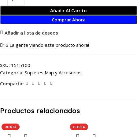
Añadir Al Carrito
Comprar Ahora
Añadir a lista de deseos
16
La gente viendo este producto ahora!
SKU:
1515100
Categoría:
Sopletes Map y Accesorios
Compartir:
Productos relacionados
OFERTA
OFERTA