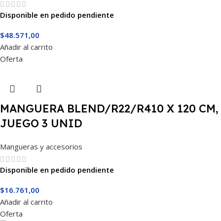
Disponible en pedido pendiente
$
48.571,00
Añadir al carrito
Oferta
MANGUERA BLEND/R22/R410 X 120 CM,
JUEGO 3 UNID
Mangueras y accesorios
Disponible en pedido pendiente
$
16.761,00
Añadir al carrito
Oferta