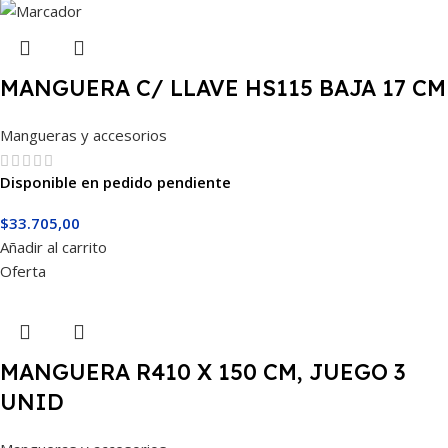
MANGUERA C/ LLAVE HS115 BAJA 17 CM
Mangueras y accesorios
Disponible en pedido pendiente
$
33.705,00
Añadir al carrito
Oferta
MANGUERA R410 X 150 CM, JUEGO 3
UNID