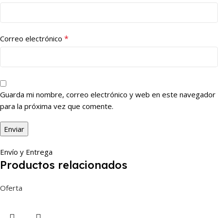
*
Correo electrónico
Guarda mi nombre, correo electrónico y web en este navegador
para la próxima vez que comente.
Envío y Entrega
Productos relacionados
Oferta