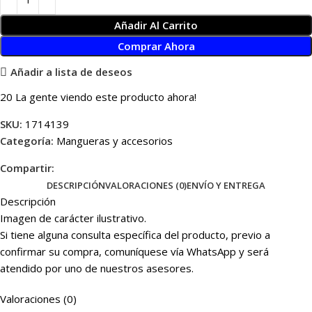
Añadir Al Carrito
Comprar Ahora
Añadir a lista de deseos
20
La gente viendo este producto ahora!
SKU:
1714139
Categoría:
Mangueras y accesorios
Compartir:
DESCRIPCIÓN
VALORACIONES (0)
ENVÍO Y ENTREGA
Descripción
Imagen de carácter ilustrativo.
Si tiene alguna consulta específica del producto, previo a
confirmar su compra, comuníquese vía WhatsApp y será
atendido por uno de nuestros asesores.
Valoraciones (0)