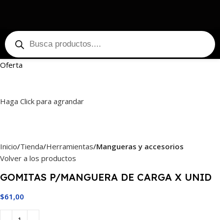
Oferta
Haga Click para agrandar
Inicio
Tienda
Herramientas
Mangueras y accesorios
Volver a los productos
GOMITAS P/MANGUERA DE CARGA X UNID
$
61,00