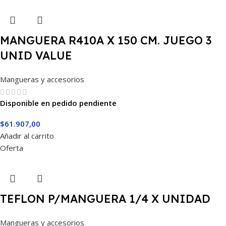
MANGUERA R410A X 150 CM. JUEGO 3
UNID VALUE
Mangueras y accesorios
Disponible en pedido pendiente
$
61.907,00
Añadir al carrito
Oferta
TEFLON P/MANGUERA 1/4 X UNIDAD
Mangueras y accesorios