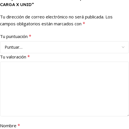
CARGA X UNID”
Tu dirección de correo electrónico no será publicada.
Los
*
campos obligatorios están marcados con
*
Tu puntuación
*
Tu valoración
*
Nombre