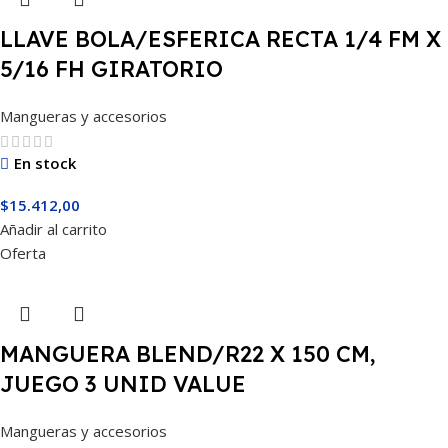
LLAVE BOLA/ESFERICA RECTA 1/4 FM X
5/16 FH GIRATORIO
Mangueras y accesorios
En stock
$
15.412,00
Añadir al carrito
Oferta
MANGUERA BLEND/R22 X 150 CM,
JUEGO 3 UNID VALUE
Mangueras y accesorios