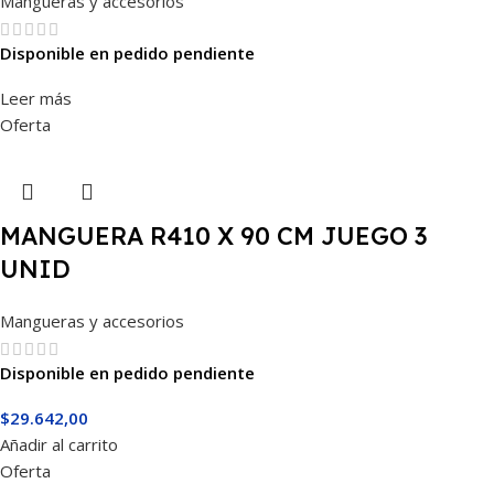
Mangueras y accesorios
Disponible en pedido pendiente
Leer más
Oferta
MANGUERA R410 X 90 CM JUEGO 3
UNID
Mangueras y accesorios
Disponible en pedido pendiente
$
29.642,00
Añadir al carrito
Oferta