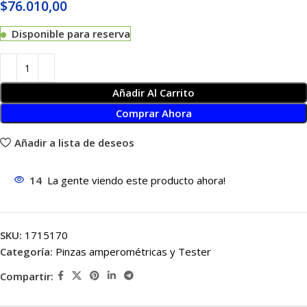
$
76.010,00
Disponible para reserva
Añadir Al Carrito
Comprar Ahora
Añadir a lista de deseos
14
La gente viendo este producto ahora!
SKU:
1715170
Categoría:
Pinzas amperométricas y Tester
Compartir: