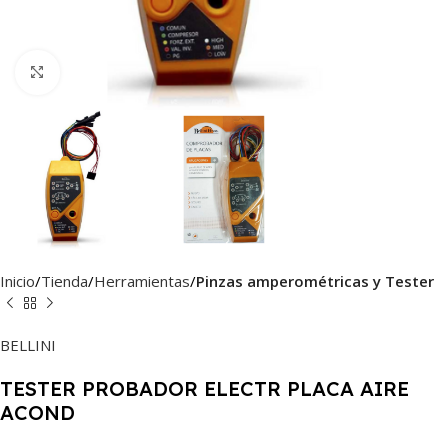
Haga Click para agrandar
Inicio
Tienda
Herramientas
Pinzas amperométricas y Tester
BELLINI
TESTER PROBADOR ELECTR PLACA AIRE
ACOND