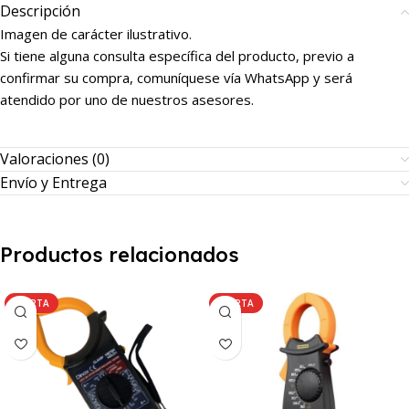
Descripción
Imagen de carácter ilustrativo.
Si tiene alguna consulta específica del producto, previo a
confirmar su compra, comuníquese vía WhatsApp y será
atendido por uno de nuestros asesores.
Valoraciones (0)
Envío y Entrega
Productos relacionados
OFERTA
OFERTA