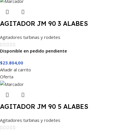
AGITADOR JM 90 3 ALABES
Agitadores turbinas y rodetes
Disponible en pedido pendiente
$
23.804,00
Añadir al carrito
Oferta
AGITADOR JM 90 5 ALABES
Agitadores turbinas y rodetes