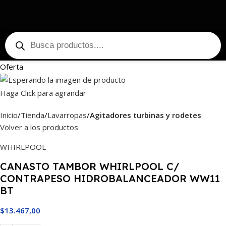
Oferta
Haga Click para agrandar
Inicio
Tienda
Lavarropas
Agitadores turbinas y rodetes
Volver a los productos
WHIRLPOOL
CANASTO TAMBOR WHIRLPOOL C/
CONTRAPESO HIDROBALANCEADOR WW11
BT
$
13.467,00