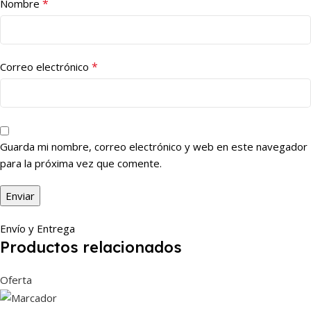
*
Nombre
*
Correo electrónico
Guarda mi nombre, correo electrónico y web en este navegador
para la próxima vez que comente.
Envío y Entrega
Productos relacionados
Oferta