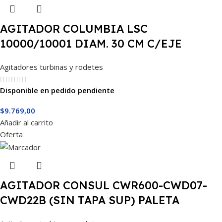
AGITADOR COLUMBIA LSC
10000/10001 DIAM. 30 CM C/EJE
Agitadores turbinas y rodetes
Disponible en pedido pendiente
$
9.769,00
Añadir al carrito
Oferta
AGITADOR CONSUL CWR600-CWD07-
CWD22B (SIN TAPA SUP) PALETA