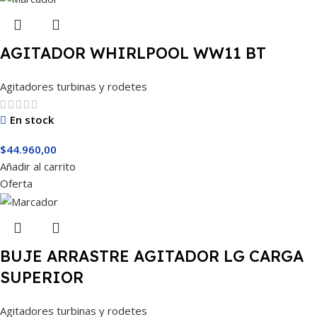
AGITADOR WHIRLPOOL WW11 BT
Agitadores turbinas y rodetes
En stock
$
44.960,00
Añadir al carrito
Oferta
BUJE ARRASTRE AGITADOR LG CARGA
SUPERIOR
Agitadores turbinas y rodetes