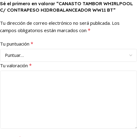
Sé el primero en valorar “CANASTO TAMBOR WHIRLPOOL
C/ CONTRAPESO HIDROBALANCEADOR WW11 BT”
Tu dirección de correo electrónico no será publicada.
Los
*
campos obligatorios están marcados con
*
Tu puntuación
*
Tu valoración