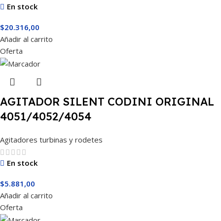
En stock
$
20.316,00
Añadir al carrito
Oferta
AGITADOR SILENT CODINI ORIGINAL
4051/4052/4054
Agitadores turbinas y rodetes
En stock
$
5.881,00
Añadir al carrito
Oferta