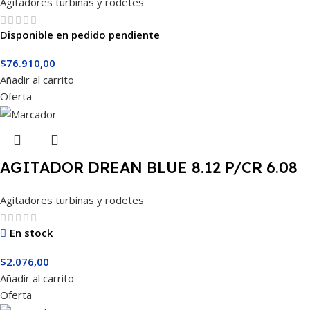
Agitadores turbinas y rodetes
Disponible en pedido pendiente
$
76.910,00
Añadir al carrito
Oferta
AGITADOR DREAN BLUE 8.12 P/CR 6.08
Agitadores turbinas y rodetes
En stock
$
2.076,00
Añadir al carrito
Oferta