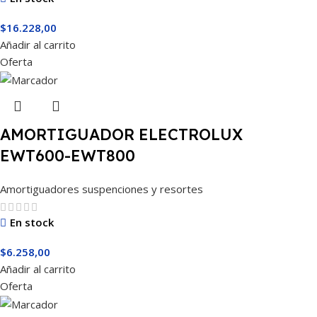
$
16.228,00
Añadir al carrito
Oferta
AMORTIGUADOR ELECTROLUX
EWT600-EWT800
Amortiguadores suspenciones y resortes
En stock
$
6.258,00
Añadir al carrito
Oferta