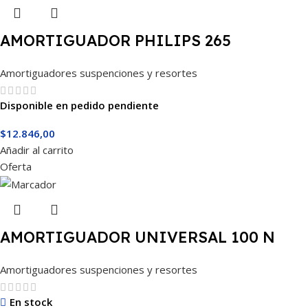
AMORTIGUADOR PHILIPS 265
Amortiguadores suspenciones y resortes
Disponible en pedido pendiente
$
12.846,00
Añadir al carrito
Oferta
AMORTIGUADOR UNIVERSAL 100 N
Amortiguadores suspenciones y resortes
En stock