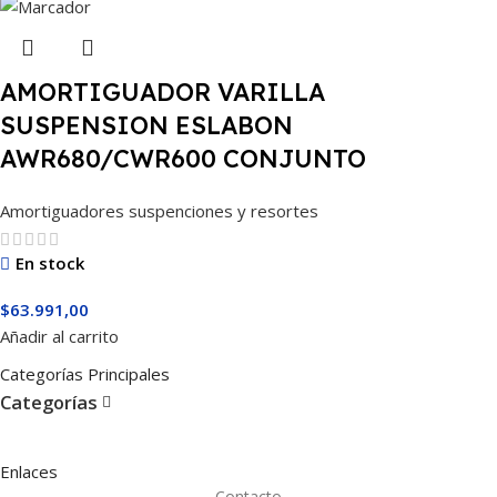
AMORTIGUADOR VARILLA
SUSPENSION ESLABON
AWR680/CWR600 CONJUNTO
Amortiguadores suspenciones y resortes
En stock
$
63.991,00
Añadir al carrito
Categorías Principales
Categorías
Enlaces
Contacto