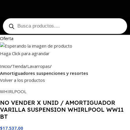
Oferta
Haga Click para agrandar
Inicio
Tienda
Lavarropas
Amortiguadores suspenciones y resortes
Volver a los productos
WHIRLPOOL
NO VENDER X UNID / AMORTIGUADOR
VARILLA SUSPENSION WHIRLPOOL WW11
BT
$
17.537,00