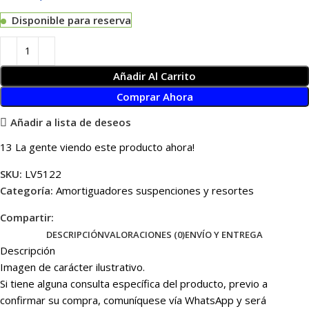
Disponible para reserva
Añadir Al Carrito
Comprar Ahora
Añadir a lista de deseos
13
La gente viendo este producto ahora!
SKU:
LV5122
Categoría:
Amortiguadores suspenciones y resortes
Compartir:
DESCRIPCIÓN
VALORACIONES (0)
ENVÍO Y ENTREGA
Descripción
Imagen de carácter ilustrativo.
Si tiene alguna consulta específica del producto, previo a
confirmar su compra, comuníquese vía WhatsApp y será