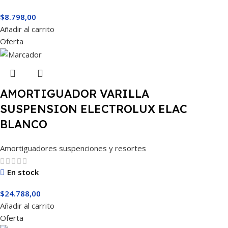
$
8.798,00
Añadir al carrito
Oferta
AMORTIGUADOR VARILLA
SUSPENSION ELECTROLUX ELAC
BLANCO
Amortiguadores suspenciones y resortes
En stock
$
24.788,00
Añadir al carrito
Oferta