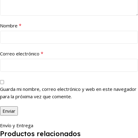
*
Nombre
*
Correo electrónico
Guarda mi nombre, correo electrónico y web en este navegador
para la próxima vez que comente.
Envío y Entrega
Productos relacionados