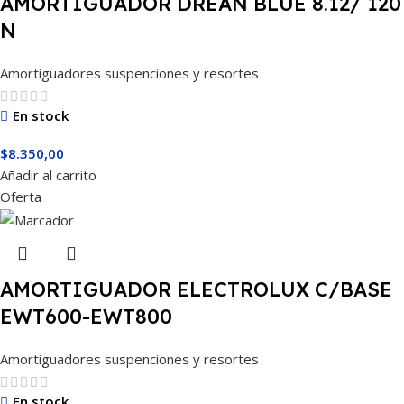
AMORTIGUADOR DREAN BLUE 8.12/ 120
N
Amortiguadores suspenciones y resortes
En stock
$
8.350,00
Añadir al carrito
Oferta
AMORTIGUADOR ELECTROLUX C/BASE
EWT600-EWT800
Amortiguadores suspenciones y resortes
En stock