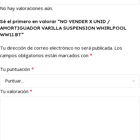
No hay valoraciones aún.
Sé el primero en valorar “NO VENDER X UNID /
AMORTIGUADOR VARILLA SUSPENSION WHIRLPOOL
WW11 BT”
Tu dirección de correo electrónico no será publicada.
Los
*
campos obligatorios están marcados con
*
Tu puntuación
*
Tu valoración