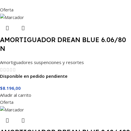
Oferta
AMORTIGUADOR DREAN BLUE 6.06/80
N
Amortiguadores suspenciones y resortes
Disponible en pedido pendiente
$
8.196,00
Añadir al carrito
Oferta