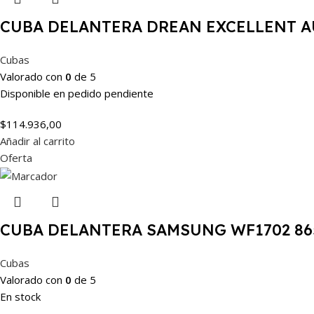
CUBA DELANTERA DREAN EXCELLENT 
Cubas
Valorado con
0
de 5
Disponible en pedido pendiente
$
114.936,00
Añadir al carrito
Oferta
CUBA DELANTERA SAMSUNG WF1702 86
Cubas
Valorado con
0
de 5
En stock