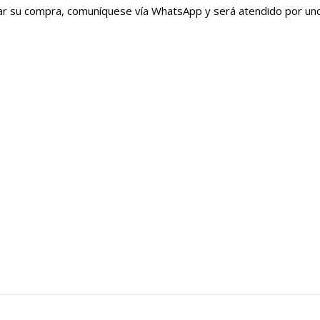
irmar su compra, comuníquese vía WhatsApp y será atendido por u