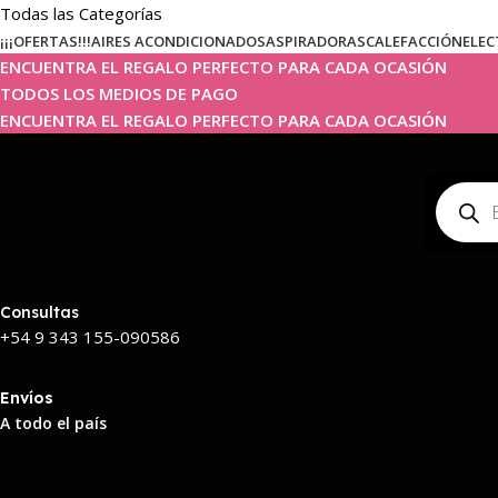
Todas las Categorías
¡¡¡OFERTAS!!!
AIRES ACONDICIONADOS
ASPIRADORAS
CALEFACCIÓN
ELEC
ENCUENTRA EL REGALO PERFECTO PARA CADA OCASIÓN
TODOS LOS MEDIOS DE PAGO
ENCUENTRA EL REGALO PERFECTO PARA CADA OCASIÓN
Consultas
+54 9 343 155-090586
Envíos
A todo el país