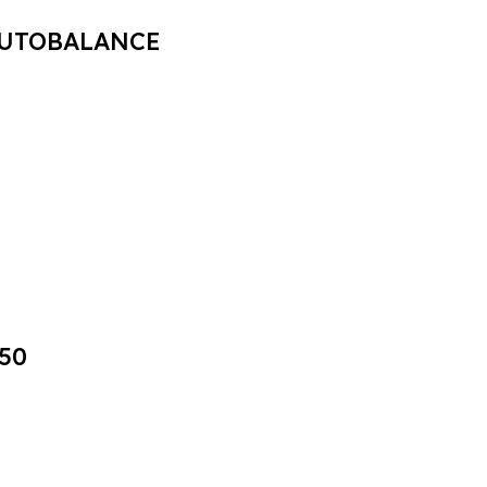
AUTOBALANCE
50