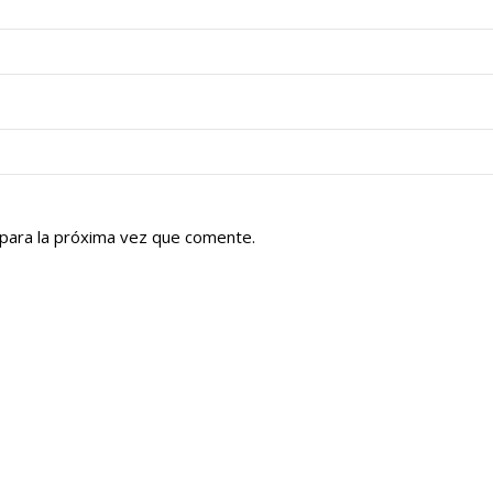
para la próxima vez que comente.