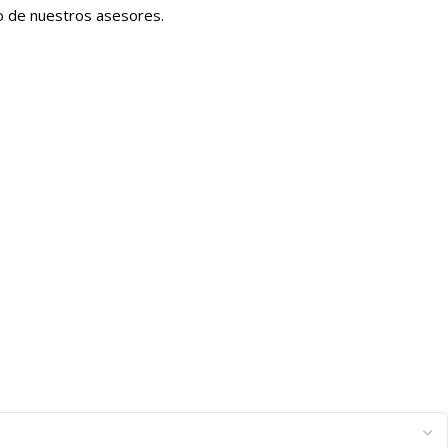
no de nuestros asesores.