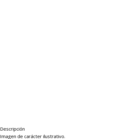
Descripción
Imagen de carácter ilustrativo.