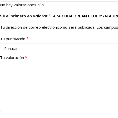
No hay valoraciones aún.
Sé el primero en valorar “TAPA CUBA DREAN BLUE M/N AU
Tu dirección de correo electrónico no será publicada.
Los campos
*
Tu puntuación
*
Tu valoración