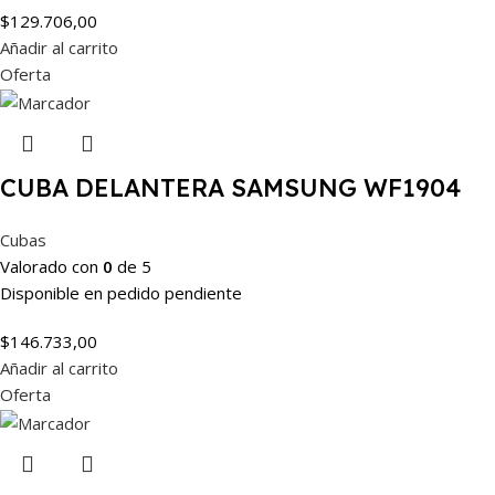
$
129.706,00
Añadir al carrito
Oferta
CUBA DELANTERA SAMSUNG WF1904
Cubas
Valorado con
0
de 5
Disponible en pedido pendiente
$
146.733,00
Añadir al carrito
Oferta