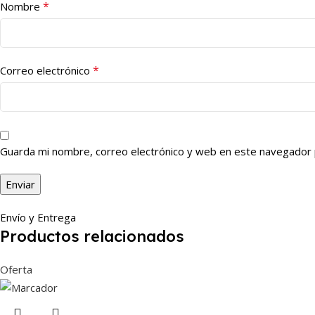
*
Nombre
*
Correo electrónico
Guarda mi nombre, correo electrónico y web en este navegador 
Envío y Entrega
Productos relacionados
Oferta