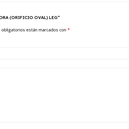
RORA (ORIFICIO OVAL) LEG”
*
 obligatorios están marcados con