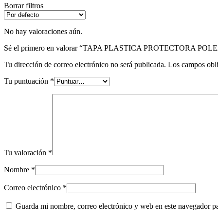
Borrar filtros
No hay valoraciones aún.
Sé el primero en valorar “TAPA PLASTICA PROTECTORA P
Tu dirección de correo electrónico no será publicada.
Los campos obli
Tu puntuación
*
Tu valoración
*
Nombre
*
Correo electrónico
*
Guarda mi nombre, correo electrónico y web en este navegador p