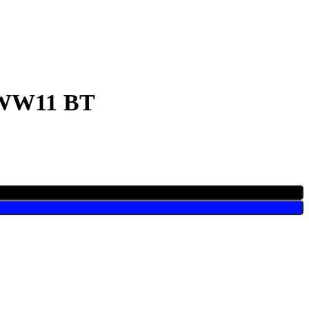
WW11 BT