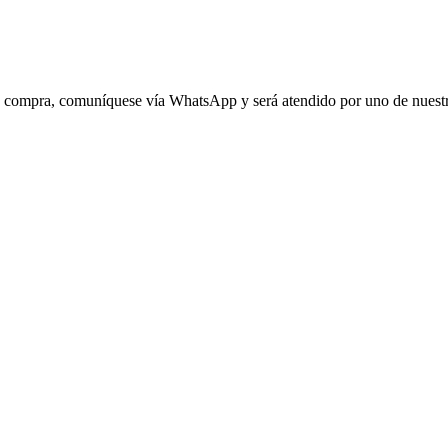
 su compra, comuníquese vía WhatsApp y será atendido por uno de nuestr