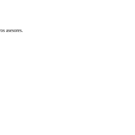
os asesores.