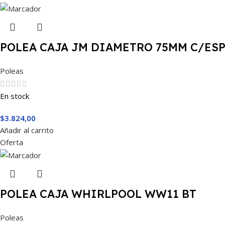
POLEA CAJA JM DIAMETRO 75MM C/ES
Poleas
En stock
$
3.824,00
Añadir al carrito
Oferta
POLEA CAJA WHIRLPOOL WW11 BT
Poleas