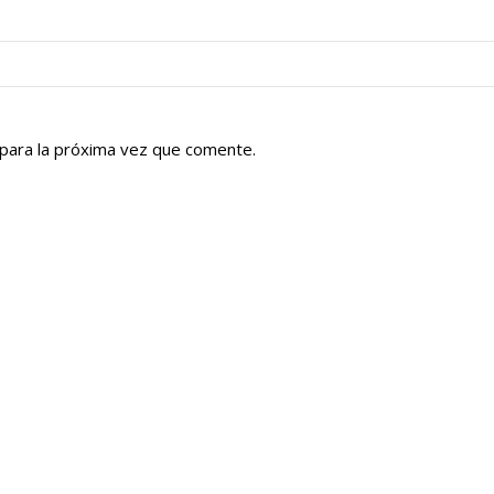
para la próxima vez que comente.