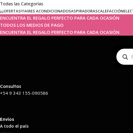
Todas las Categorías
¡¡¡OFERTAS!!!
AIRES ACONDICIONADOS
ASPIRADORAS
CALEFACCIÓN
ELEC
ENCUENTRA EL REGALO PERFECTO PARA CADA OCASIÓN
TODOS LOS MEDIOS DE PAGO
ENCUENTRA EL REGALO PERFECTO PARA CADA OCASIÓN
Consultas
+54 9 343 155-090586
Envíos
A todo el país