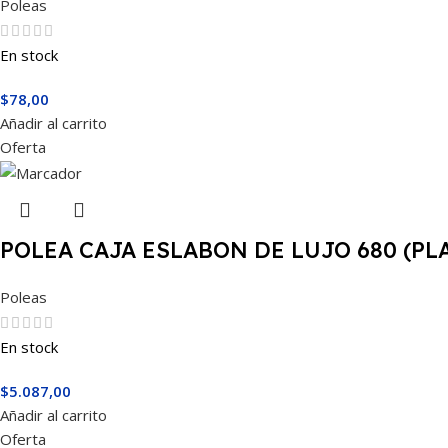
Poleas
En stock
$
78,00
Añadir al carrito
Oferta
POLEA CAJA ESLABON DE LUJO 680 (PL
Poleas
En stock
$
5.087,00
Añadir al carrito
Oferta