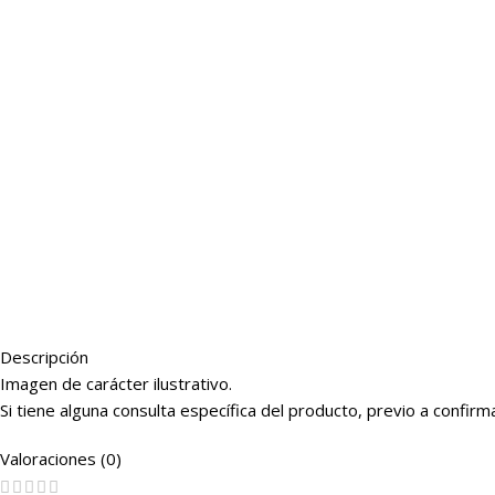
Descripción
Imagen de carácter ilustrativo.
Si tiene alguna consulta específica del producto, previo a conf
Valoraciones (0)