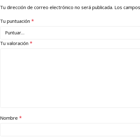
Tu dirección de correo electrónico no será publicada.
Los campos
*
Tu puntuación
*
Tu valoración
*
Nombre