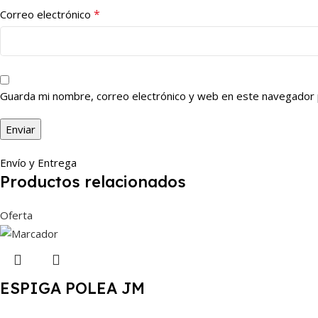
*
Correo electrónico
Guarda mi nombre, correo electrónico y web en este navegador 
Envío y Entrega
Productos relacionados
Oferta
ESPIGA POLEA JM