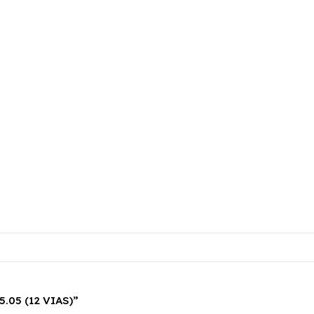
.05 (12 VIAS)”