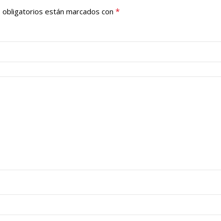
*
 obligatorios están marcados con