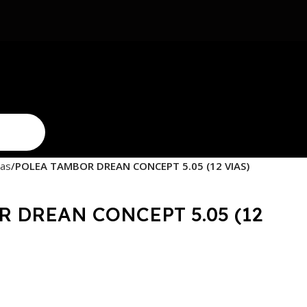
eas
POLEA TAMBOR DREAN CONCEPT 5.05 (12 VIAS)
 DREAN CONCEPT 5.05 (12