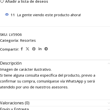
Añadir a lista de deseos
11
La gente viendo este producto ahora!
SKU:
LV5906
Categoría:
Resortes
Compartir:
Descripción
Imagen de carácter ilustrativo.
Si tiene alguna consulta específica del producto, previo a
confirmar su compra, comuníquese vía WhatsApp y será
atendido por uno de nuestros asesores.
Valoraciones (0)
Envío y Entrega