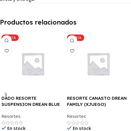
Productos relacionados
OFERTA
OFERTA
DADO RESORTE
RESORTE CANASTO DREAN
SUSPENSION DREAN BLUE
FAMILY (XJUEGO)
AURORA
Resortes
Resortes
En stock
En stock