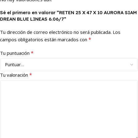
Sé el primero en valorar “RETEN 25 X 47 X 10 AURORA SIAM
DREAN BLUE LINEAS 6.06/7”
Tu dirección de correo electrónico no será publicada.
Los
*
campos obligatorios están marcados con
*
Tu puntuación
*
Tu valoración