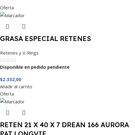
Oferta
GRASA ESPECIAL RETENES
Retenes y V-Rings
Disponible en pedido pendiente
$
2.332,00
Añadir al carrito
Oferta
RETEN 21 X 40 X 7 DREAN 166 AURORA
PAT LONGVIE