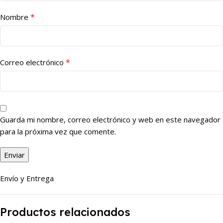
*
Nombre
*
Correo electrónico
Guarda mi nombre, correo electrónico y web en este navegador
para la próxima vez que comente.
Envío y Entrega
Productos relacionados