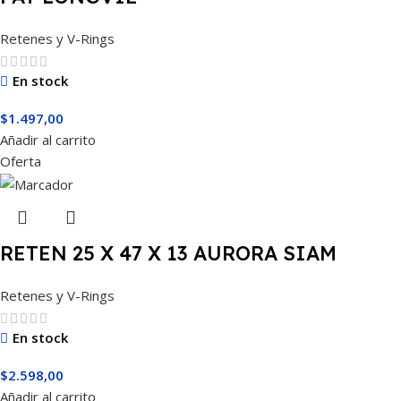
Retenes y V-Rings
En stock
$
1.497,00
Añadir al carrito
Oferta
RETEN 25 X 47 X 13 AURORA SIAM
Retenes y V-Rings
En stock
$
2.598,00
Añadir al carrito