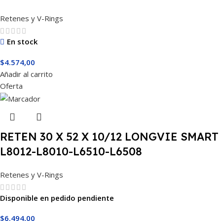
Retenes y V-Rings
En stock
$
4.574,00
Añadir al carrito
Oferta
RETEN 30 X 52 X 10/12 LONGVIE SMART
L8012-L8010-L6510-L6508
Retenes y V-Rings
Disponible en pedido pendiente
$
6.494,00