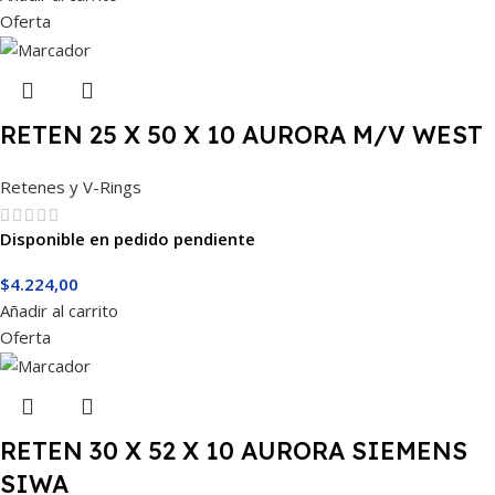
Oferta
RETEN 25 X 50 X 10 AURORA M/V WEST
Retenes y V-Rings
Disponible en pedido pendiente
$
4.224,00
Añadir al carrito
Oferta
RETEN 30 X 52 X 10 AURORA SIEMENS
SIWA