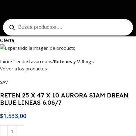
Oferta
Inicio
Tienda
Lavarropas
Retenes y V-Rings
Volver a los productos
SAV
RETEN 25 X 47 X 10 AURORA SIAM DREAN
BLUE LINEAS 6.06/7
$
1.533,00