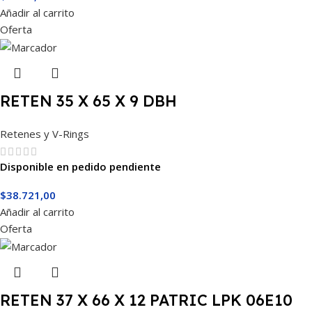
Añadir al carrito
Oferta
RETEN 35 X 65 X 9 DBH
Retenes y V-Rings
Disponible en pedido pendiente
$
38.721,00
Añadir al carrito
Oferta
RETEN 37 X 66 X 12 PATRIC LPK 06E10