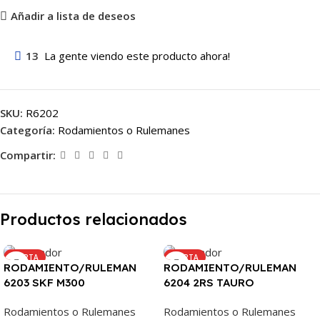
Añadir a lista de deseos
13
La gente viendo este producto ahora!
SKU:
R6202
Categoría:
Rodamientos o Rulemanes
Compartir:
Productos relacionados
OFERTA
OFERTA
RODAMIENTO/RULEMAN
RODAMIENTO/RULEMAN
6203 SKF M300
6204 2RS TAURO
Rodamientos o Rulemanes
Rodamientos o Rulemanes