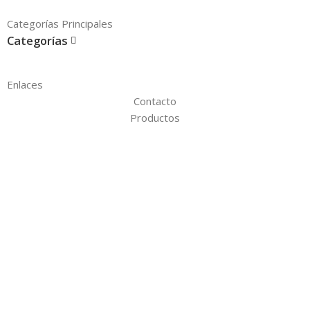
Categorías Principales
Categorías
Enlaces
Contacto
Productos