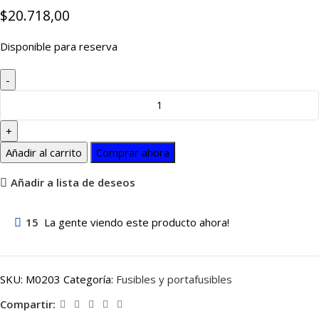
$
20.718,00
Disponible para reserva
Añadir al carrito
Comprar ahora
Añadir a lista de deseos
15
La gente viendo este producto ahora!
SKU:
M0203
Categoría:
Fusibles y portafusibles
Compartir: