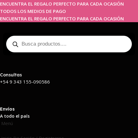
ENCUENTRA EL REGALO PERFECTO PARA CADA OCASIÓN
TODOS LOS MEDIOS DE PAGO
ENCUENTRA EL REGALO PERFECTO PARA CADA OCASIÓN
Consultas
+54 9 343 155-090586
Envíos
A todo el país
Menú