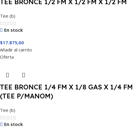
TEE BRONCE 1/2 FM X 1/2 FM X 1/2 FM
Tee (b)
En stock
$
17.875,00
Añadir al carrito
Oferta
TEE BRONCE 1/4 FM X 1/8 GAS X 1/4 FM
(TEE P/MANOM)
Tee (b)
En stock