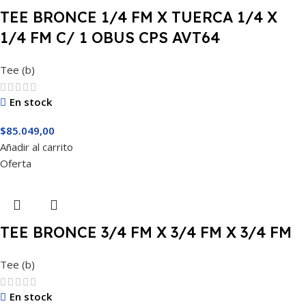
TEE BRONCE 1/4 FM X TUERCA 1/4 X
1/4 FM C/ 1 OBUS CPS AVT64
Tee (b)
En stock
$
85.049,00
Añadir al carrito
Oferta
TEE BRONCE 3/4 FM X 3/4 FM X 3/4 FM
Tee (b)
En stock