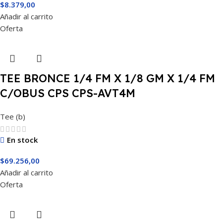
$
8.379,00
Añadir al carrito
Oferta
TEE BRONCE 1/4 FM X 1/8 GM X 1/4 FM
C/OBUS CPS CPS-AVT4M
Tee (b)
En stock
$
69.256,00
Añadir al carrito
Oferta