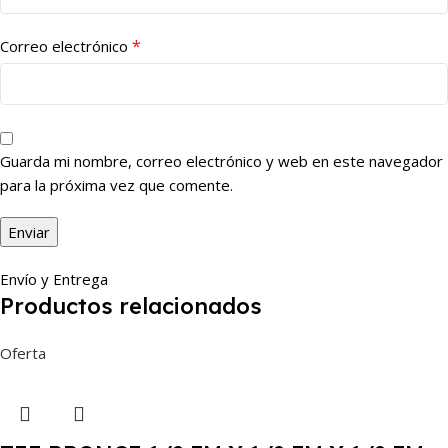
*
Correo electrónico
Guarda mi nombre, correo electrónico y web en este navegador
para la próxima vez que comente.
Envío y Entrega
Productos relacionados
Oferta