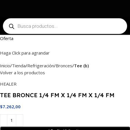
Oferta
Haga Click para agrandar
Inicio
Tienda
Refrigeración
Bronces
Tee (b)
Volver a los productos
HEALER
TEE BRONCE 1/4 FM X 1/4 FM X 1/4 FM
$
7.262,00