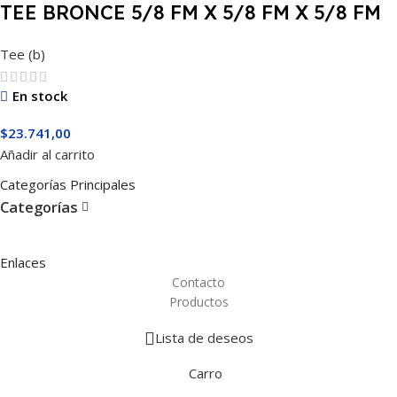
TEE BRONCE 5/8 FM X 5/8 FM X 5/8 FM
Tee (b)
En stock
$
23.741,00
Añadir al carrito
Categorías Principales
Categorías
Enlaces
Contacto
Productos
Lista de deseos
Carro