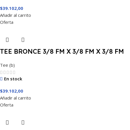
$
39.102,00
Añadir al carrito
Oferta
TEE BRONCE 3/8 FM X 3/8 FM X 3/8 FM
Tee (b)
En stock
$
39.102,00
Añadir al carrito
Oferta