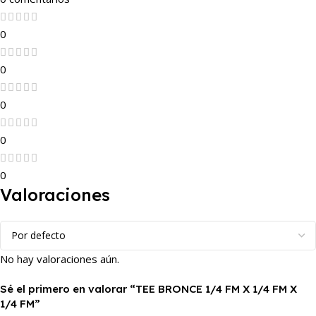
0
0
0
0
0
Valoraciones
No hay valoraciones aún.
Sé el primero en valorar “TEE BRONCE 1/4 FM X 1/4 FM X
1/4 FM”