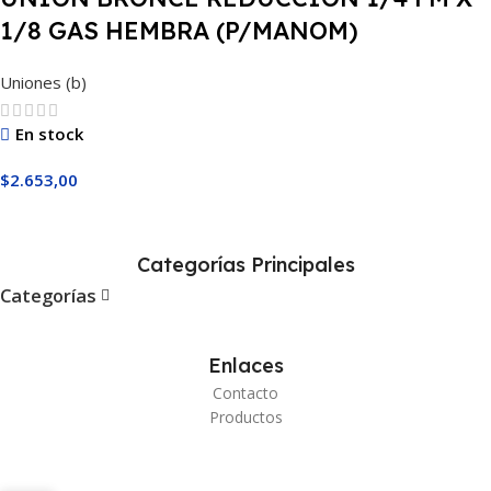
1/8 GAS HEMBRA (P/MANOM)
Uniones (b)
En stock
$
2.653,00
Añadir Al Carrito
Categorías Principales
Categorías
Enlaces
Contacto
Productos