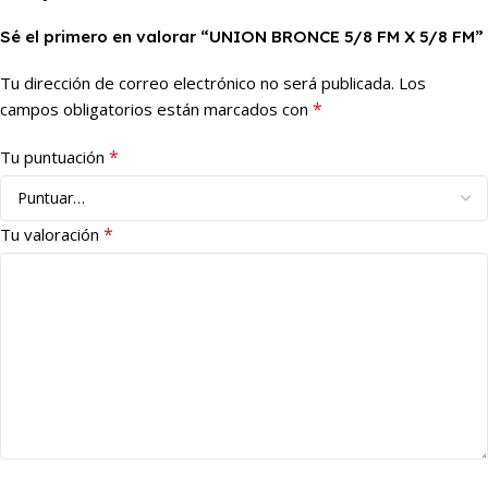
Sé el primero en valorar “UNION BRONCE 5/8 FM X 5/8 FM”
Tu dirección de correo electrónico no será publicada.
Los
*
campos obligatorios están marcados con
*
Tu puntuación
*
Tu valoración