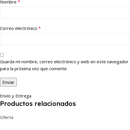
*
Nombre
*
Correo electrónico
Guarda mi nombre, correo electrónico y web en este navegador
para la próxima vez que comente.
Envío y Entrega
Productos relacionados
Oferta