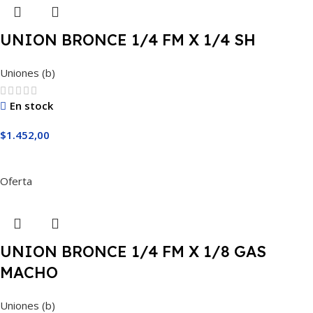
UNION BRONCE 1/4 FM X 1/4 SH
Uniones (b)
En stock
$
1.452,00
Añadir Al Carrito
Oferta
UNION BRONCE 1/4 FM X 1/8 GAS
MACHO
Uniones (b)