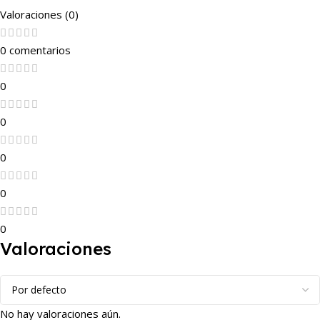
Valoraciones (0)
0 comentarios
0
0
0
0
0
Valoraciones
No hay valoraciones aún.