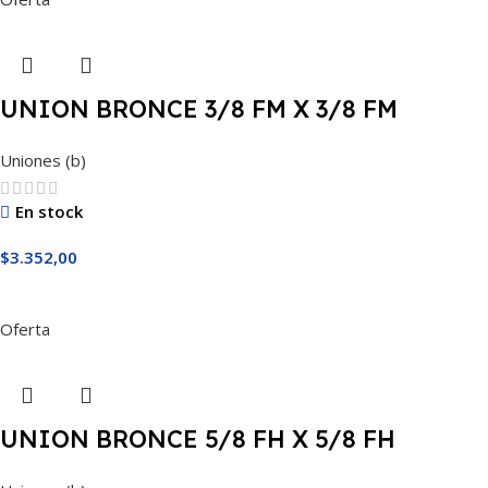
UNION BRONCE 3/8 FM X 3/8 FM
Uniones (b)
En stock
$
3.352,00
Añadir Al Carrito
Oferta
UNION BRONCE 5/8 FH X 5/8 FH