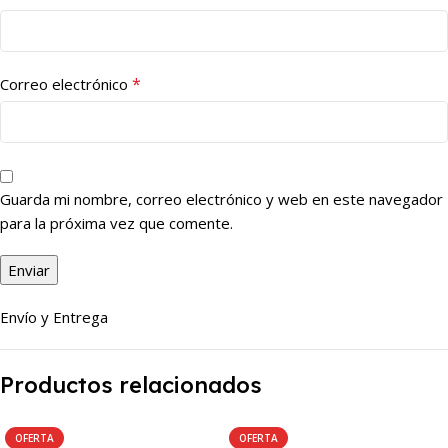
*
Correo electrónico
Guarda mi nombre, correo electrónico y web en este navegador
para la próxima vez que comente.
Envío y Entrega
Productos relacionados
OFERTA
OFERTA