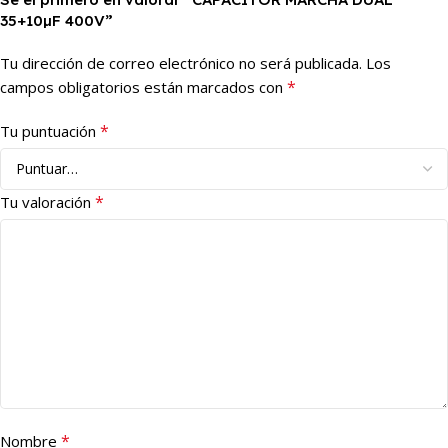
35+10µF 400V”
Tu dirección de correo electrónico no será publicada.
Los
*
campos obligatorios están marcados con
*
Tu puntuación
*
Tu valoración
*
Nombre