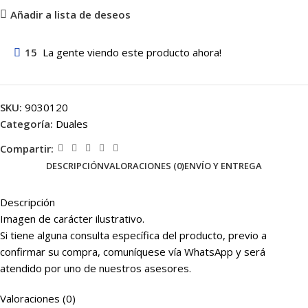
Añadir a lista de deseos
15
La gente viendo este producto ahora!
SKU:
9030120
Categoría:
Duales
Compartir:
DESCRIPCIÓN
VALORACIONES (0)
ENVÍO Y ENTREGA
Descripción
Imagen de carácter ilustrativo.
Si tiene alguna consulta específica del producto, previo a
confirmar su compra, comuníquese vía WhatsApp y será
atendido por uno de nuestros asesores.
Valoraciones (0)