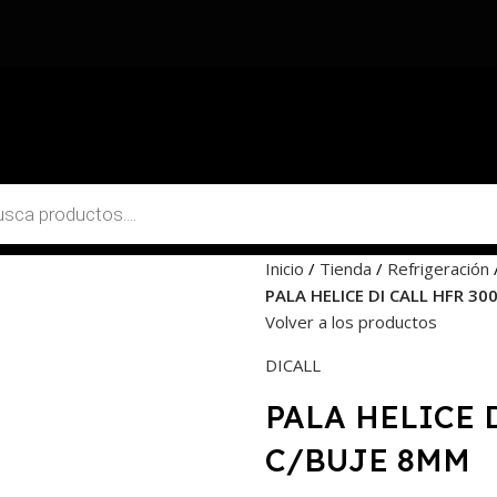
Inicio
Tienda
Refrigeración
PALA HELICE DI CALL HFR 30
Volver a los productos
DICALL
PALA HELICE 
C/BUJE 8MM