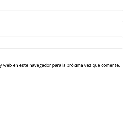
 y web en este navegador para la próxima vez que comente.