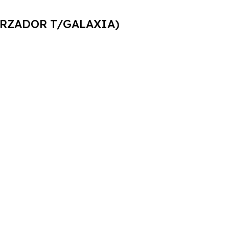
ORZADOR T/GALAXIA)