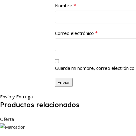
*
Nombre
*
Correo electrónico
Guarda mi nombre, correo electrónico
Envío y Entrega
Productos relacionados
Oferta