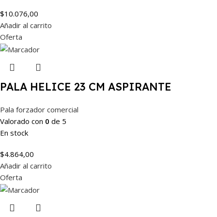
$
10.076,00
Añadir al carrito
Oferta
PALA HELICE 23 CM ASPIRANTE
Pala forzador comercial
Valorado con
0
de 5
En stock
$
4.864,00
Añadir al carrito
Oferta