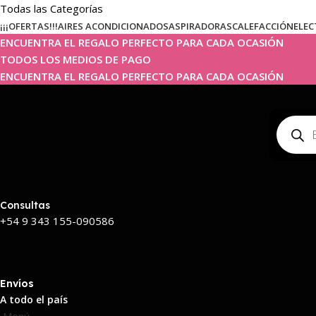
Todas las Categorías
¡¡¡OFERTAS!!!
AIRES ACONDICIONADOS
ASPIRADORAS
CALEFACCIÓN
ELEC
ENCUENTRA EL REGALO PERFECTO PARA CADA OCASIÓN
TODOS LOS MEDIOS DE PAGO
ENCUENTRA EL REGALO PERFECTO PARA CADA OCASIÓN
Consultas
+54 9 343 155-090586
Envíos
A todo el país