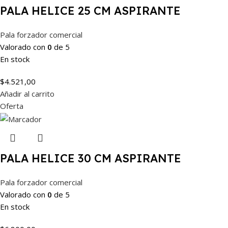
PALA HELICE 25 CM ASPIRANTE
Pala forzador comercial
Valorado con
0
de 5
En stock
$
4.521,00
Añadir al carrito
Oferta
PALA HELICE 30 CM ASPIRANTE
Pala forzador comercial
Valorado con
0
de 5
En stock