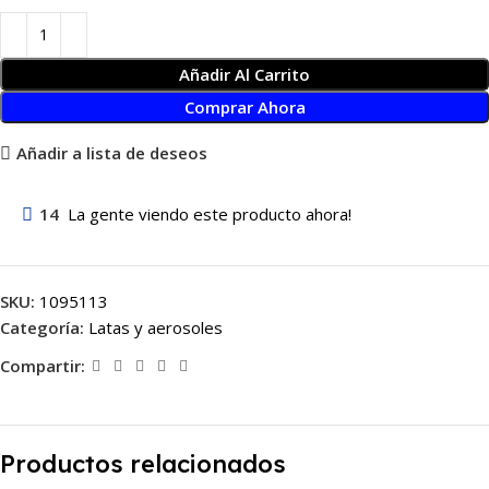
Añadir Al Carrito
Comprar Ahora
Añadir a lista de deseos
14
La gente viendo este producto ahora!
SKU:
1095113
Categoría:
Latas y aerosoles
Compartir:
Productos relacionados