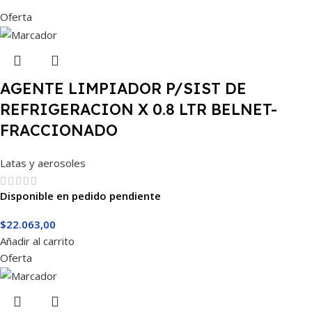
Oferta
AGENTE LIMPIADOR P/SIST DE
REFRIGERACION X 0.8 LTR BELNET-
FRACCIONADO
Latas y aerosoles
Disponible en pedido pendiente
$
22.063,00
Añadir al carrito
Oferta