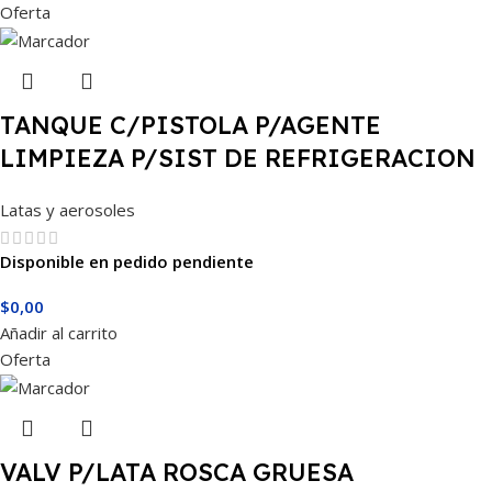
Oferta
TANQUE C/PISTOLA P/AGENTE
LIMPIEZA P/SIST DE REFRIGERACION
Latas y aerosoles
Disponible en pedido pendiente
$
0,00
Añadir al carrito
Oferta
VALV P/LATA ROSCA GRUESA