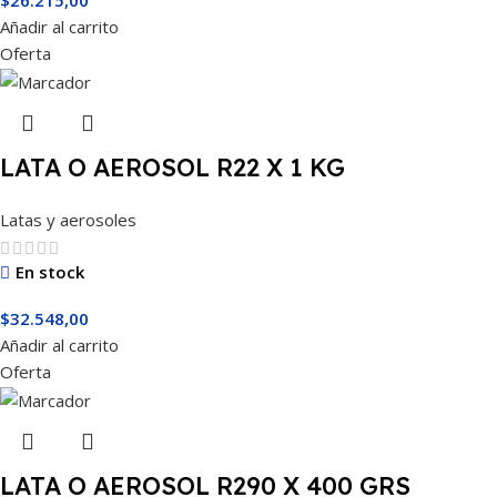
Añadir al carrito
Oferta
LATA O AEROSOL R22 X 1 KG
Latas y aerosoles
En stock
$
32.548,00
Añadir al carrito
Oferta
LATA O AEROSOL R290 X 400 GRS