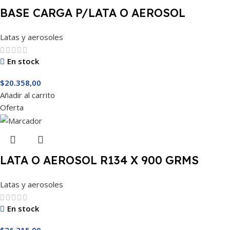
BASE CARGA P/LATA O AEROSOL
Latas y aerosoles
En stock
$
20.358,00
Añadir al carrito
Oferta
LATA O AEROSOL R134 X 900 GRMS
Latas y aerosoles
En stock
$
26.215,00