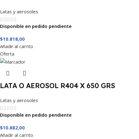
Latas y aerosoles
Disponible en pedido pendiente
$
10.818,00
Añadir al carrito
Oferta
LATA O AEROSOL R404 X 650 GRS
Latas y aerosoles
Disponible en pedido pendiente
$
10.882,00
Añadir al carrito