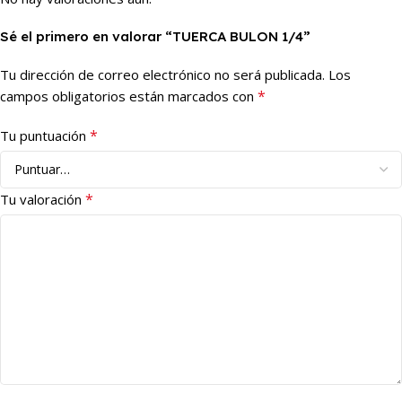
Sé el primero en valorar “TUERCA BULON 1/4”
Tu dirección de correo electrónico no será publicada.
Los
*
campos obligatorios están marcados con
*
Tu puntuación
*
Tu valoración