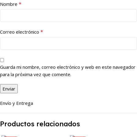
*
Nombre
*
Correo electrónico
Guarda mi nombre, correo electrónico y web en este navegador
para la próxima vez que comente.
Envío y Entrega
Productos relacionados