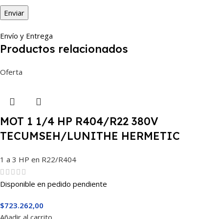
Envío y Entrega
Productos relacionados
Oferta
MOT 1 1/4 HP R404/R22 380V
TECUMSEH/LUNITHE HERMETIC
CAJ4517M
1 a 3 HP en R22/R404
Disponible en pedido pendiente
$
723.262,00
Añadir al carrito