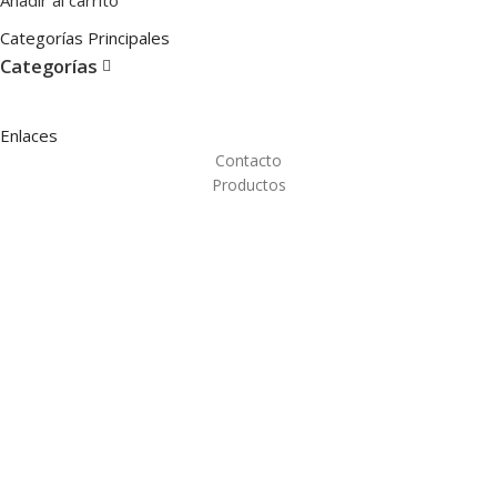
Categorías Principales
Categorías
Enlaces
Contacto
Productos