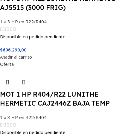
AJ5515 (3000 FRIG)
1 a 3 HP en R22/R404
Disponible en pedido pendiente
$
696.299,00
Añadir al carrito
Oferta
MOT 1 HP R404/R22 LUNITHE
HERMETIC CAJ2446Z BAJA TEMP
1 a 3 HP en R22/R404
Disponible en pedido pendiente