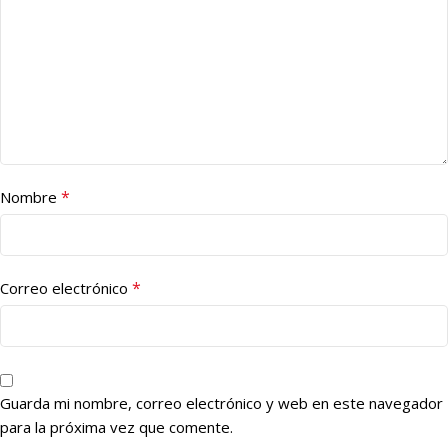
*
Nombre
*
Correo electrónico
Guarda mi nombre, correo electrónico y web en este navegador
para la próxima vez que comente.