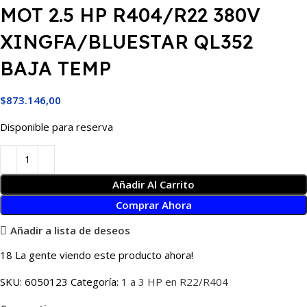
MOT 2.5 HP R404/R22 380V
XINGFA/BLUESTAR QL352
BAJA TEMP
$
873.146,00
Disponible para reserva
Añadir Al Carrito
Comprar Ahora
Añadir a lista de deseos
18
La gente viendo este producto ahora!
SKU:
6050123
Categoría:
1 a 3 HP en R22/R404