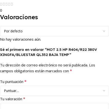
0
Valoraciones
No hay valoraciones aún.
Sé el primero en valorar “MOT 2.5 HP R404/R22 380V
XINGFA/BLUESTAR QL352 BAJA TEMP”
Tu dirección de correo electrónico no será publicada.
Los
*
campos obligatorios están marcados con
*
Tu puntuación
*
Tu valoración