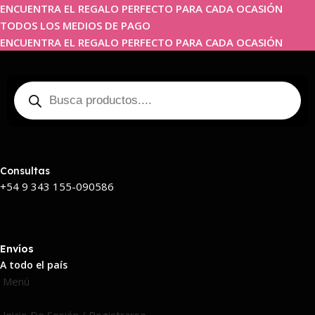
ENCUENTRA EL REGALO PERFECTO PARA CADA OCASIÓN
TODOS LOS MEDIOS DE PAGO
ENCUENTRA EL REGALO PERFECTO PARA CADA OCASIÓN
Consultas
+54 9 343 155-090586
Envíos
A todo el país
Menú