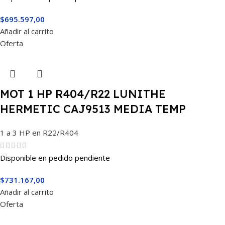
$
695.597,00
Añadir al carrito
Oferta
MOT 1 HP R404/R22 LUNITHE
HERMETIC CAJ9513 MEDIA TEMP
1 a 3 HP en R22/R404
Disponible en pedido pendiente
$
731.167,00
Añadir al carrito
Oferta