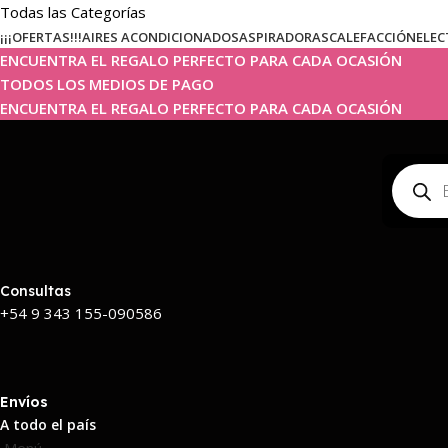
Todas las Categorías
¡¡¡OFERTAS!!!
AIRES ACONDICIONADOS
ASPIRADORAS
CALEFACCIÓN
ELEC
ENCUENTRA EL REGALO PERFECTO PARA CADA OCASIÓN
TODOS LOS MEDIOS DE PAGO
ENCUENTRA EL REGALO PERFECTO PARA CADA OCASIÓN
Consultas
+54 9 343 155-090586
Envíos
A todo el país