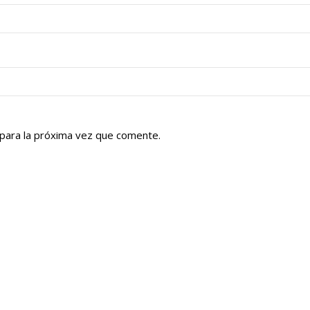
para la próxima vez que comente.