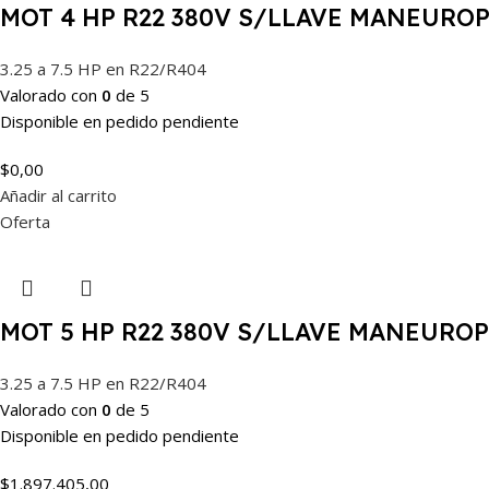
MOT 4 HP R22 380V S/LLAVE MANEURO
3.25 a 7.5 HP en R22/R404
Valorado con
0
de 5
Disponible en pedido pendiente
$
0,00
Añadir al carrito
Oferta
MOT 5 HP R22 380V S/LLAVE MANEURO
3.25 a 7.5 HP en R22/R404
Valorado con
0
de 5
Disponible en pedido pendiente
$
1.897.405,00