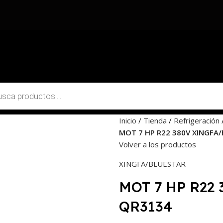
Inicio
Tienda
Refrigeración
MOT 7 HP R22 380V XINGFA
Volver a los productos
XINGFA/BLUESTAR
MOT 7 HP R22
QR3134