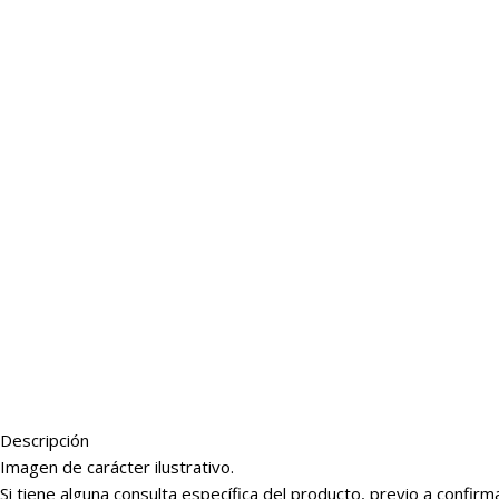
Descripción
Imagen de carácter ilustrativo.
Si tiene alguna consulta específica del producto, previo a conf