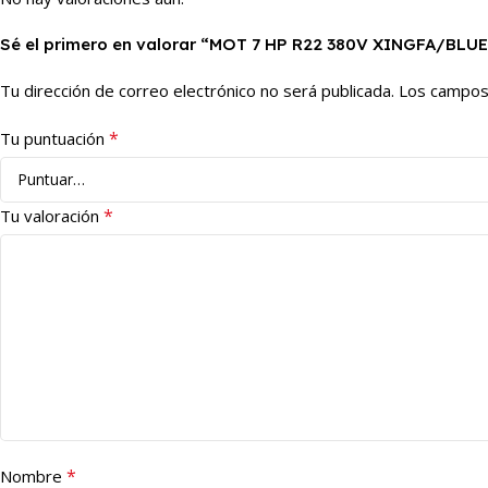
Sé el primero en valorar “MOT 7 HP R22 380V XINGFA/BLU
Tu dirección de correo electrónico no será publicada.
Los campos
*
Tu puntuación
*
Tu valoración
*
Nombre