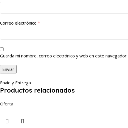
*
Correo electrónico
Guarda mi nombre, correo electrónico y web en este navegador 
Envío y Entrega
Productos relacionados
Oferta