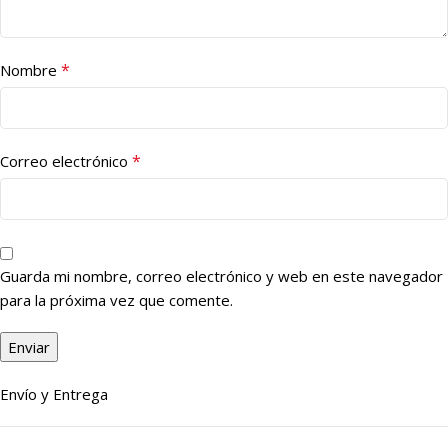
*
Nombre
*
Correo electrónico
Guarda mi nombre, correo electrónico y web en este navegador
para la próxima vez que comente.
Envío y Entrega