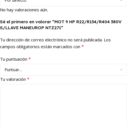
No hay valoraciones aún.
Sé el primero en valorar “MOT 9 HP R22/R134/R404 380V
S/LLAVE MANEUROP NTZ271”
Tu dirección de correo electrónico no será publicada.
Los
*
campos obligatorios están marcados con
*
Tu puntuación
*
Tu valoración