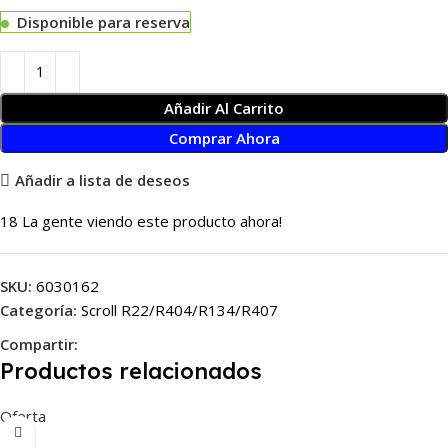
Disponible para reserva
Añadir Al Carrito
Comprar Ahora
Añadir a lista de deseos
18
La gente viendo este producto ahora!
SKU:
6030162
Categoría:
Scroll R22/R404/R134/R407
Compartir:
Productos relacionados
Oferta