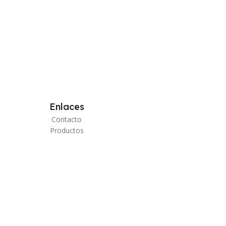
Enlaces
Contacto
Productos