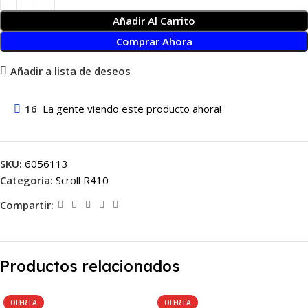
Añadir Al Carrito
Comprar Ahora
Añadir a lista de deseos
16
La gente viendo este producto ahora!
SKU:
6056113
Categoría:
Scroll R410
Compartir:
Productos relacionados
OFERTA
OFERTA