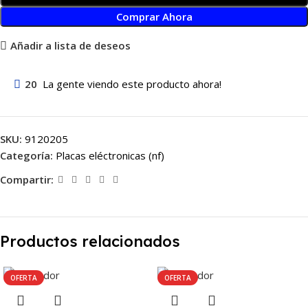
Comprar Ahora
Añadir a lista de deseos
20
La gente viendo este producto ahora!
SKU:
9120205
Categoría:
Placas eléctronicas (nf)
Compartir:
Productos relacionados
OFERTA
OFERTA