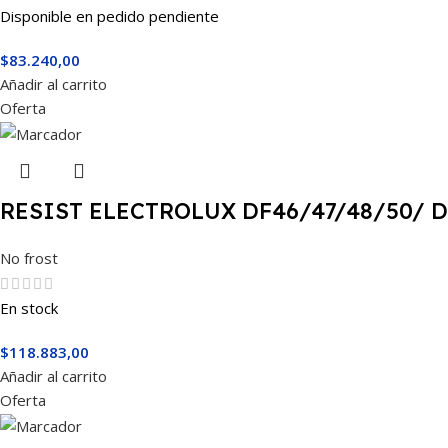
Disponible en pedido pendiente
$
83.240,00
Añadir al carrito
Oferta
RESIST ELECTROLUX DF46/47/48/50/ 
No frost
En stock
$
118.883,00
Añadir al carrito
Oferta