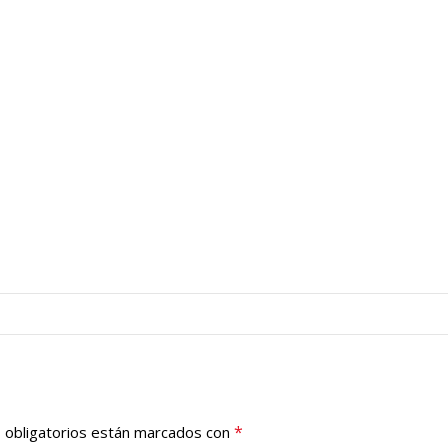
*
 obligatorios están marcados con