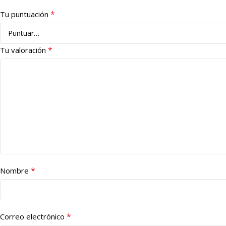
*
Tu puntuación
*
Tu valoración
*
Nombre
*
Correo electrónico