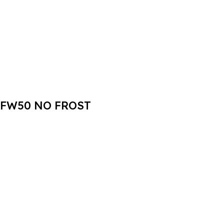
DFW50 NO FROST