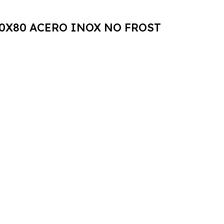
0X80 ACERO INOX NO FROST