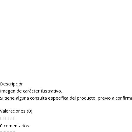
Descripción
Imagen de carácter ilustrativo.
Si tiene alguna consulta específica del producto, previo a conf
Valoraciones (0)
0 comentarios