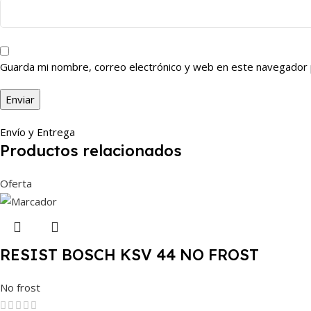
Guarda mi nombre, correo electrónico y web en este navegador 
Envío y Entrega
Productos relacionados
Oferta
RESIST BOSCH KSV 44 NO FROST
No frost