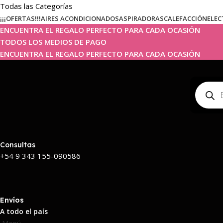
Todas las Categorías
¡¡¡OFERTAS!!!
AIRES ACONDICIONADOS
ASPIRADORAS
CALEFACCIÓN
ELEC
ENCUENTRA EL REGALO PERFECTO PARA CADA OCASIÓN
TODOS LOS MEDIOS DE PAGO
ENCUENTRA EL REGALO PERFECTO PARA CADA OCASIÓN
Consultas
+54 9 343 155-090586
Envíos
A todo el país