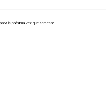
para la próxima vez que comente.