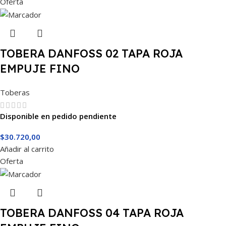
Oferta
TOBERA DANFOSS 02 TAPA ROJA
EMPUJE FINO
Toberas
Disponible en pedido pendiente
$
30.720,00
Añadir al carrito
Oferta
TOBERA DANFOSS 04 TAPA ROJA