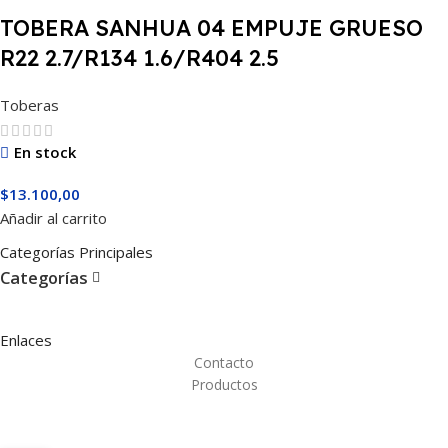
TOBERA SANHUA 04 EMPUJE GRUESO
R22 2.7/R134 1.6/R404 2.5
Toberas
En stock
$
13.100,00
Añadir al carrito
Categorías Principales
Categorías
Enlaces
Contacto
Productos