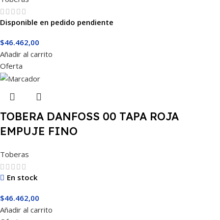
Disponible en pedido pendiente
$
46.462,00
Añadir al carrito
Oferta
TOBERA DANFOSS 00 TAPA ROJA
EMPUJE FINO
Toberas
En stock
$
46.462,00
Añadir al carrito