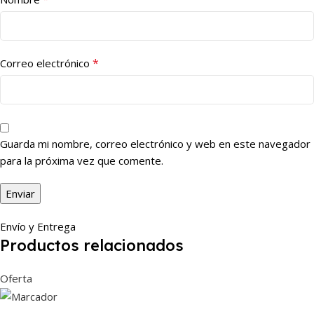
*
Correo electrónico
Guarda mi nombre, correo electrónico y web en este navegador
para la próxima vez que comente.
Envío y Entrega
Productos relacionados
Oferta