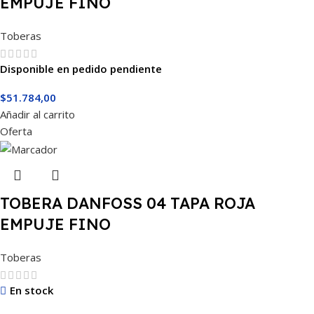
EMPUJE FINO
Toberas
Disponible en pedido pendiente
$
51.784,00
Añadir al carrito
Oferta
TOBERA DANFOSS 04 TAPA ROJA
EMPUJE FINO
Toberas
En stock