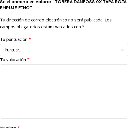
Sé el primero en valorar “TOBERA DANFOSS 0X TAPA ROJA
EMPUJE FINO”
Tu dirección de correo electrónico no será publicada.
Los
*
campos obligatorios están marcados con
*
Tu puntuación
*
Tu valoración
*
Nombre