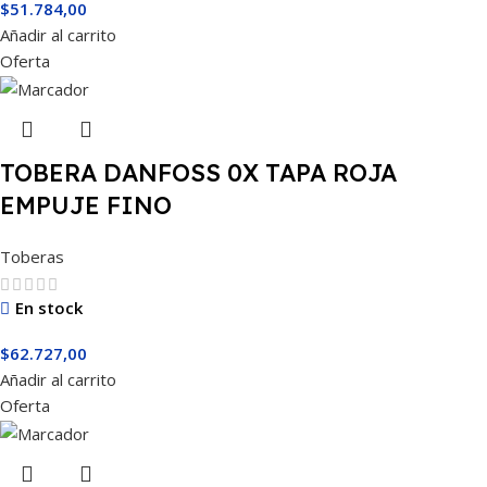
$
51.784,00
Añadir al carrito
Oferta
TOBERA DANFOSS 0X TAPA ROJA
EMPUJE FINO
Toberas
En stock
$
62.727,00
Añadir al carrito
Oferta