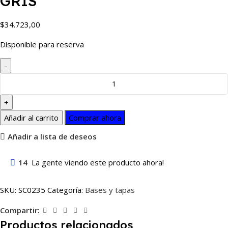
GRIS
$
34.723,00
Disponible para reserva
Añadir al carrito
Comprar ahora
Añadir a lista de deseos
14
La gente viendo este producto ahora!
SKU:
SC0235
Categoría:
Bases y tapas
Compartir:
Productos relacionados