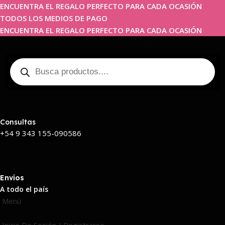
ENCUENTRA EL REGALO PERFECTO PARA CADA OCASIÓN
TODOS LOS MEDIOS DE PAGO
ENCUENTRA EL REGALO PERFECTO PARA CADA OCASIÓN
Consultas
+54 9 343 155-090586
Envíos
A todo el país
Menú