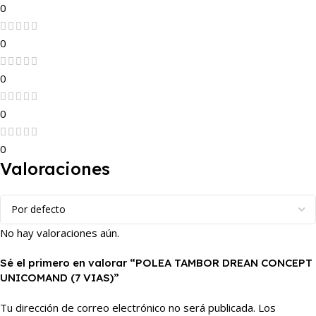
0
0
0
0
0
Valoraciones
No hay valoraciones aún.
Sé el primero en valorar “POLEA TAMBOR DREAN CONCEPT
UNICOMAND (7 VIAS)”
Tu dirección de correo electrónico no será publicada.
Los