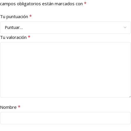
*
campos obligatorios están marcados con
*
Tu puntuación
*
Tu valoración
*
Nombre