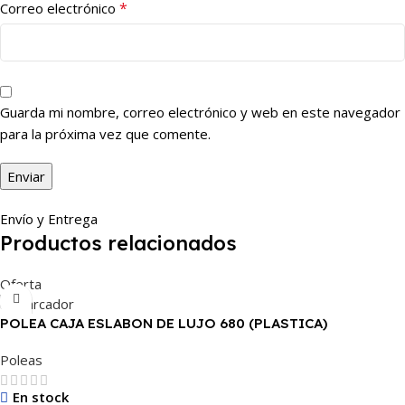
*
Correo electrónico
Guarda mi nombre, correo electrónico y web en este navegador
para la próxima vez que comente.
Envío y Entrega
Productos relacionados
Oferta
POLEA CAJA ESLABON DE LUJO 680 (PLASTICA)
Poleas
En stock