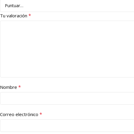
*
Tu valoración
*
Nombre
*
Correo electrónico