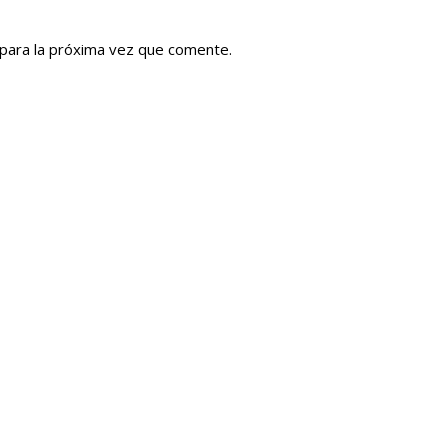
para la próxima vez que comente.