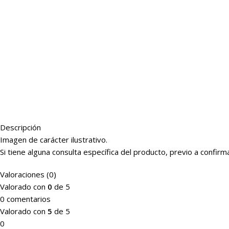
Descripción
Imagen de carácter ilustrativo.
Si tiene alguna consulta específica del producto, previo a conf
Valoraciones (0)
Valorado con
0
de 5
0 comentarios
Valorado con
5
de 5
0