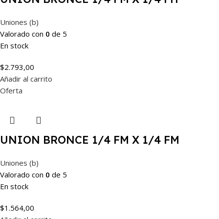
Uniones (b)
Valorado con
0
de 5
En stock
$
2.793,00
Añadir al carrito
Oferta
UNION BRONCE 1/4 FM X 1/4 FM
Uniones (b)
Valorado con
0
de 5
En stock
$
1.564,00