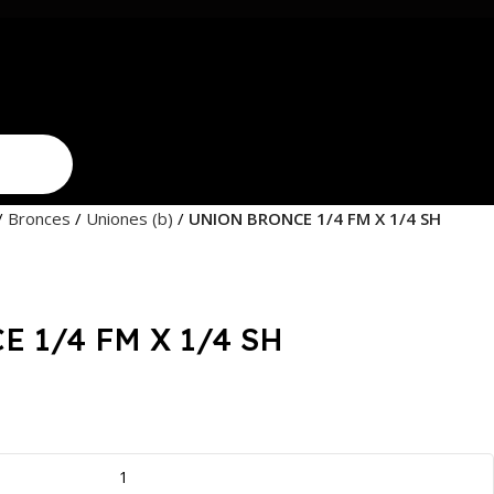
Bronces
Uniones (b)
UNION BRONCE 1/4 FM X 1/4 SH
 1/4 FM X 1/4 SH