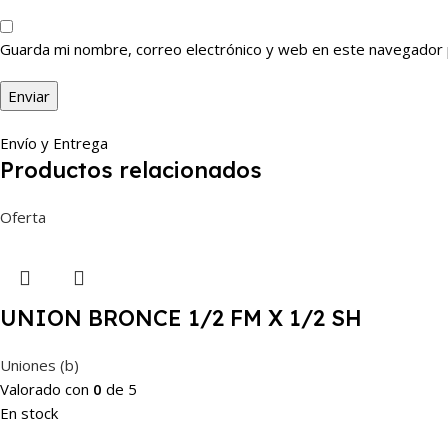
Guarda mi nombre, correo electrónico y web en este navegador 
Envío y Entrega
Productos relacionados
Oferta
UNION BRONCE 1/2 FM X 1/2 SH
Uniones (b)
Valorado con
0
de 5
En stock