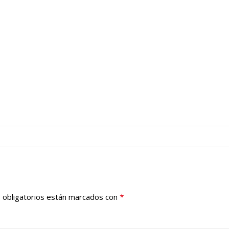
*
 obligatorios están marcados con