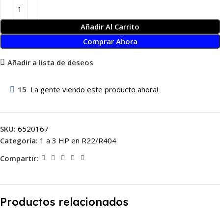
Añadir Al Carrito
Comprar Ahora
Añadir a lista de deseos
15
La gente viendo este producto ahora!
SKU:
6520167
Categoría:
1 a 3 HP en R22/R404
Compartir:
Productos relacionados