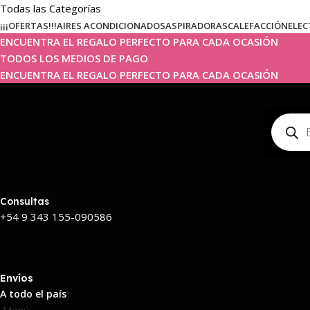
Todas las Categorías
¡¡¡OFERTAS!!!
AIRES ACONDICIONADOS
ASPIRADORAS
CALEFACCIÓN
ELEC
ENCUENTRA EL REGALO PERFECTO PARA CADA OCASIÓN
TODOS LOS MEDIOS DE PAGO
ENCUENTRA EL REGALO PERFECTO PARA CADA OCASIÓN
Consultas
+54 9 343 155-090586
Envíos
A todo el país