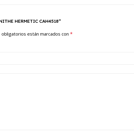
LUNITHE HERMETIC CAH4518”
*
 obligatorios están marcados con