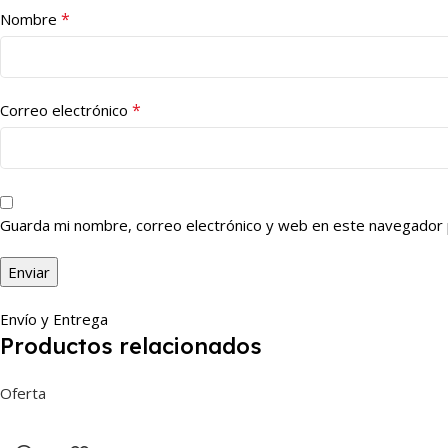
*
Nombre
*
Correo electrónico
Guarda mi nombre, correo electrónico y web en este navegador 
Envío y Entrega
Productos relacionados
Oferta