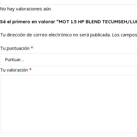
No hay valoraciones aún.
Sé el primero en valorar “MOT 1.5 HP BLEND TECUMSEH/
Tu dirección de correo electrónico no será publicada.
Los campos
*
Tu puntuación
*
Tu valoración