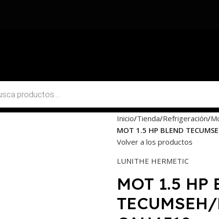
Inicio
Tienda
Refrigeración
M
MOT 1.5 HP BLEND TECUMSE
Volver a los productos
LUNITHE HERMETIC
MOT 1.5 HP
TECUMSEH/