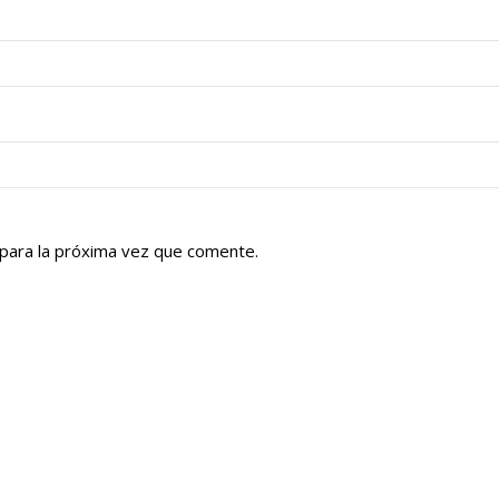
para la próxima vez que comente.