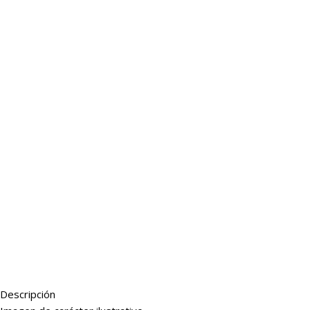
Descripción