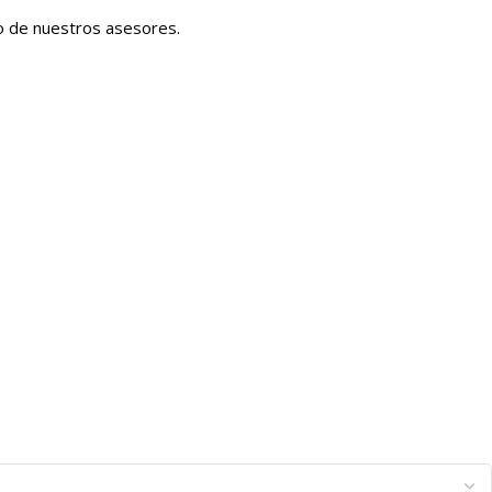
no de nuestros asesores.