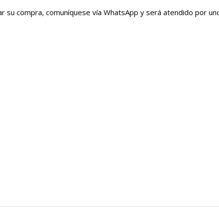
irmar su compra, comuníquese vía WhatsApp y será atendido por u