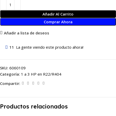
Añadir Al Carrito
Comprar Ahora
Añadir a lista de deseos
11
La gente viendo este producto ahora!
SKU:
6060109
Categoría:
1 a 3 HP en R22/R404
Compartir:
Productos relacionados